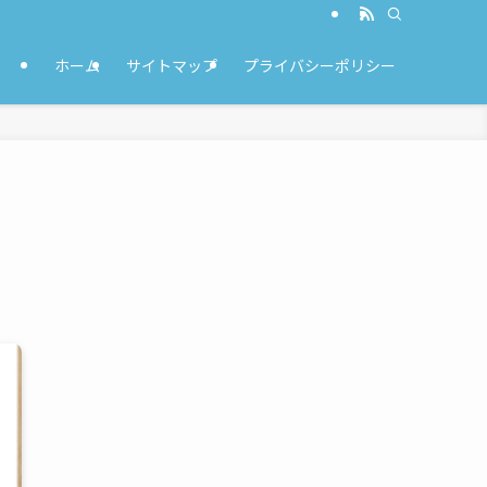
ホーム
サイトマップ
プライバシーポリシー