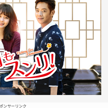
ポンサーリンク