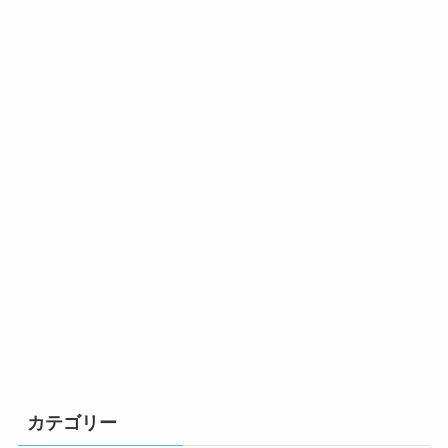
カテゴリー