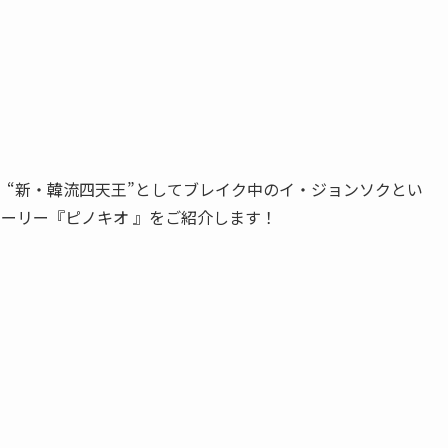
、“新・韓流四天王”としてブレイク中のイ・ジョンソクとい
ーリー『ピノキオ 』をご紹介します！