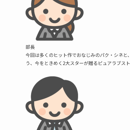
部長
今回は多くのヒット作でおなじみのパク・シネと
う、今をときめく2大スターが贈るピュアラブスト