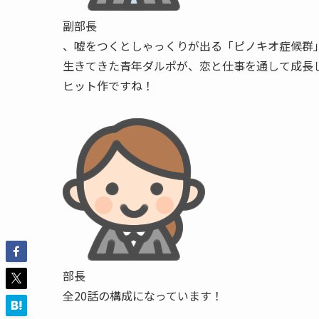
副部長
、嘘をつくとしゃっくりが出る「ピノキオ症候群
生きてきた青年ダルポが、恋と仕事を通して成長
ヒット作ですね！
部長
全20話の構成になっています！