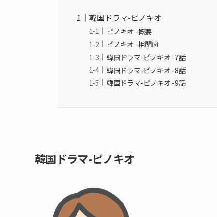
韓国ドラマ-ピノキオ
ピノキオ -概要
ピノキオ -相関図
韓国ドラマ-ピノキオ -7話
韓国ドラマ-ピノキオ -8話
韓国ドラマ-ピノキオ -9話
韓国ドラマ-ピノキオ