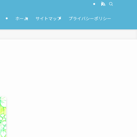
ホーム
サイトマップ
プライバシーポリシー