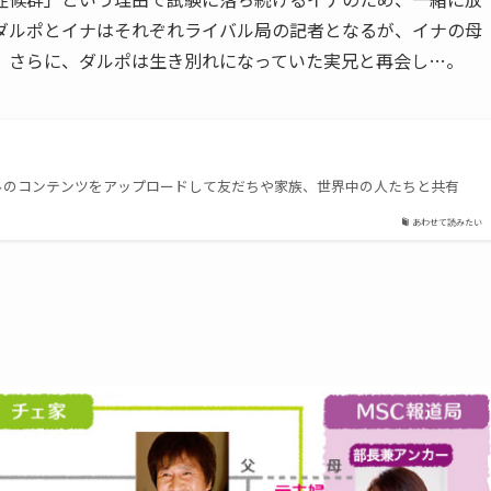
ダルポとイナはそれぞれライバル局の記者となるが、イナの母
。さらに、ダルポは生き別れになっていた実兄と再会し…。
ジナルのコンテンツをアップロードして友だちや家族、世界中の人たちと共有
あわせて読みたい