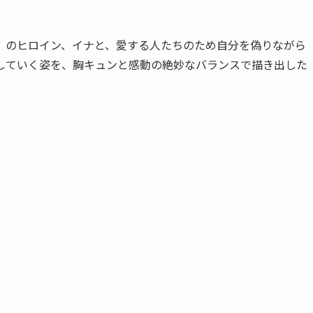
」のヒロイン、イナと、愛する人たちのため自分を偽りながら
していく姿を、胸キュンと感動の絶妙なバランスで描き出した