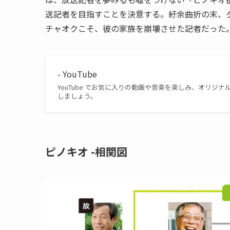
送記者を目指すことを決意する。紆余曲折の末、
チャオクこそ、彼の家族を崩壊させた記者だった
- YouTube
YouTube でお気に入りの動画や音楽を楽しみ、オリ
しましょう。
ピノキオ -相関図